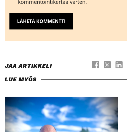
kommentointikertaa varten.
JAA ARTIKKELI
LUE MYÖS