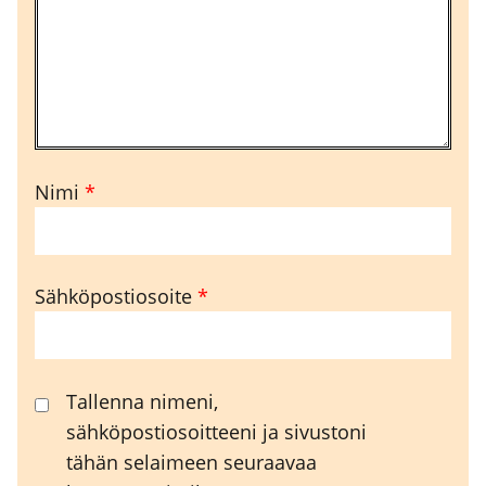
Nimi
*
Sähköpostiosoite
*
Tallenna nimeni,
sähköpostiosoitteeni ja sivustoni
tähän selaimeen seuraavaa