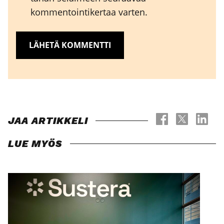
kommentointikertaa varten.
JAA ARTIKKELI
LUE MYÖS