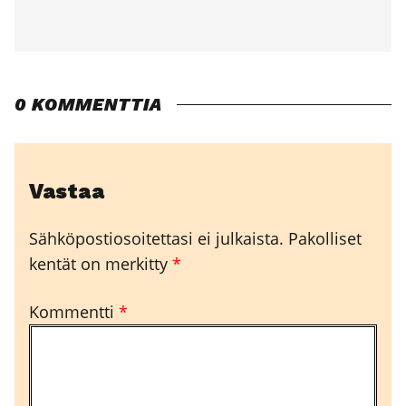
0 KOMMENTTIA
Vastaa
Sähköpostiosoitettasi ei julkaista.
Pakolliset
kentät on merkitty
*
Kommentti
*