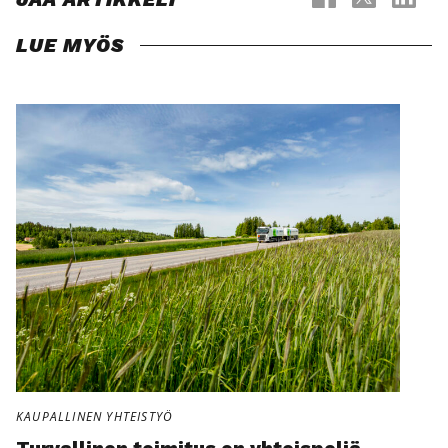
LUE MYÖS
KAUPALLINEN YHTEISTYÖ