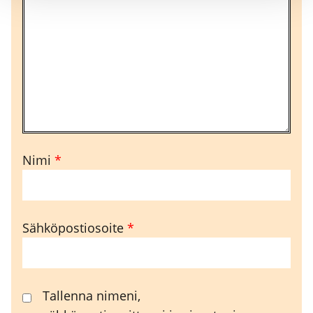
Nimi
*
Sähköpostiosoite
*
Tallenna nimeni,