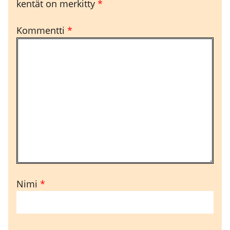
kentät on merkitty
*
Kommentti
*
Nimi
*