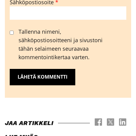
Sähköpostiosoite
*
Tallenna nimeni,
sähköpostiosoitteeni ja sivustoni
tähän selaimeen seuraavaa
kommentointikertaa varten.
JAA ARTIKKELI