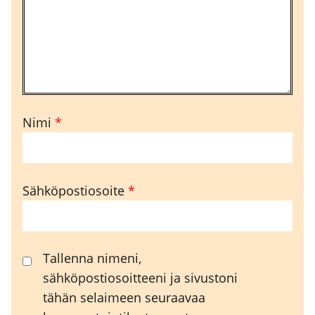
Nimi
*
Sähköpostiosoite
*
Tallenna nimeni,
sähköpostiosoitteeni ja sivustoni
tähän selaimeen seuraavaa