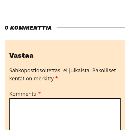
0 KOMMENTTIA
Vastaa
Sähköpostiosoitettasi ei julkaista.
Pakolliset
kentät on merkitty
*
Kommentti
*