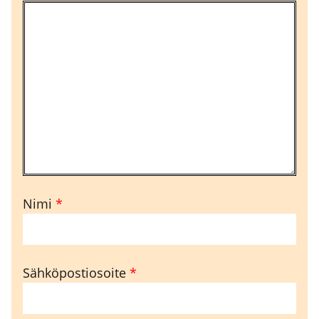
Nimi
*
Sähköpostiosoite
*