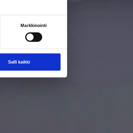
Markkinointi
Salli kaikki