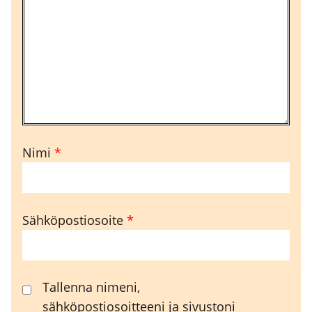
Nimi
*
Sähköpostiosoite
*
Tallenna nimeni,
sähköpostiosoitteeni ja sivustoni