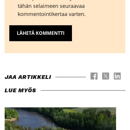
tähän selaimeen seuraavaa
kommentointikertaa varten.
JAA ARTIKKELI
LUE MYÖS