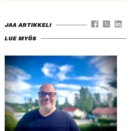
JAA ARTIKKELI
LUE MYÖS