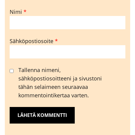
Nimi
*
Sähköpostiosoite
*
Tallenna nimeni,
sähköpostiosoitteeni ja sivustoni
tähän selaimeen seuraavaa
kommentointikertaa varten.